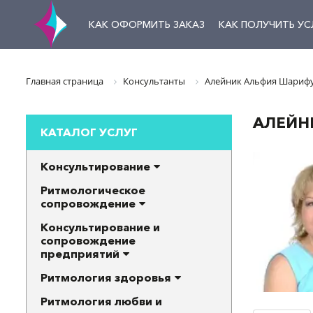
КАК ОФОРМИТЬ ЗАКАЗ
КАК ПОЛУЧИТЬ УС
Главная страница
Консультанты
Алейник Альфия Шариф
АЛЕЙН
КАТАЛОГ УСЛУГ
Консультирование
Ритмологическое
сопровождение
Консультирование и
сопровождение
предприятий
Ритмология здоровья
Ритмология любви и