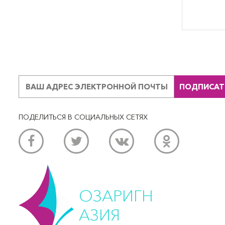
ПОДПИСАТ
ПОДЕЛИТЬСЯ В СОЦИАЛЬНЫХ СЕТЯХ
ОЗАРИГН
АЗИЯ