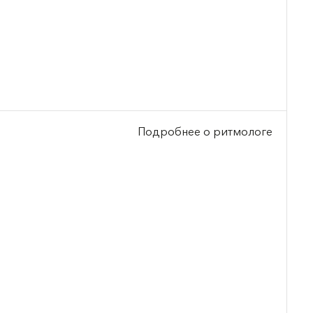
Подробнее о ритмологе