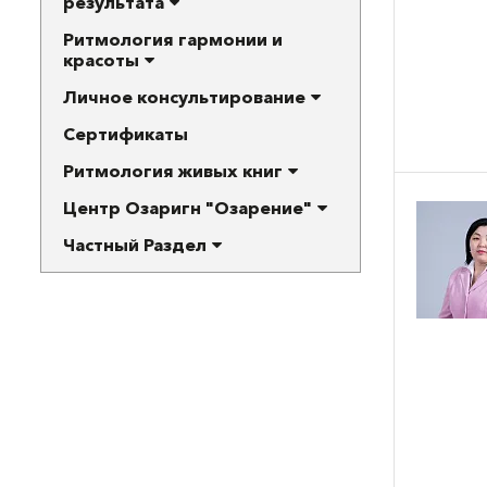
результата
Ритмология гармонии и
красоты
Личное консультирование
Сертификаты
Ритмология живых книг
Центр Озаригн "Озарение"
Частный Раздел