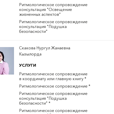
Ритмологическое сопровождение
консультация "Освещение
жизненных аспектов"
Ритмологическое сопровождение
консультация "Подушка
безопасности"
Скакова Нургул Жанаевна
Кызылорда
УСЛУГИ
Ритмологическое сопровождение
в координату или главную книгу *
Ритмологическое сопровождение *
Ритмологическое сопровождение
консультация "Подушка
безопасности" *
Ритмологическое сопровождение