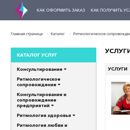
КАК ОФОРМИТЬ ЗАКАЗ
КАК ПОЛУЧИТЬ УС
Главная страница
Каталог
Ритмологическое сопровожде
УСЛУГ
КАТАЛОГ УСЛУГ
УСЛУГИ
Консультирование
Ритмологическое
сопровождение
Консультирование и
сопровождение
предприятий
Ритмология здоровья
Ритмология любви и