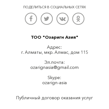
ПОДЕЛИТЬСЯ В СОЦИАЛЬНЫХ СЕТЯХ
ТОО "Озаригн Азия"
Адрес:
г. Алматы, мкр. Алмас, дом 115
Эл.почта:
ozarignasia@gmail.com
Skype:
ozarign-asia
Публичный договор оказания услуг