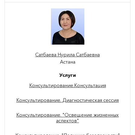
Сатбаева Нурила Сатбаевна
Астана
Услуги
Консультирование.Консультация
Консультирование. Диагностическая сессия
Консультирование. "Освещение жизненных
аспектов"