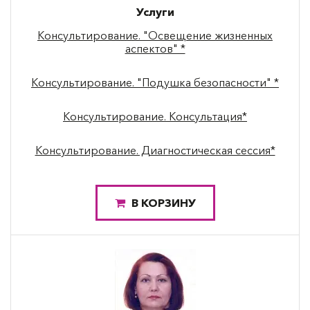
Услуги
Консультирование. "Освещение жизненных
аспектов" *
Консультирование. "Подушка безопасности" *
Консультирование. Консультация*
Консультирование. Диагностическая сессия*
В КОРЗИНУ