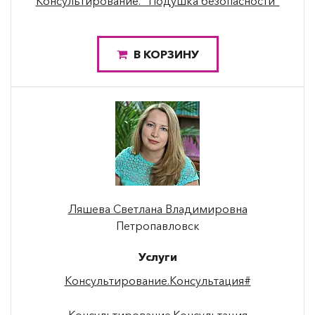
Консультирование. "Подушка безопасности"
В КОРЗИНУ
Ляшева Светлана Владимировна
Петропавловск
Услуги
Консультирование.Консультация#