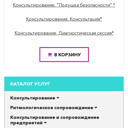
Консультирование. "Подушка безопасности" *
Консультирование. Консультация*
Консультирование. Диагностическая сессия*
В КОРЗИНУ
КАТАЛОГ УСЛУГ
Консультирование
Ритмологическое сопровождение
Консультирование и сопровождение
предприятий