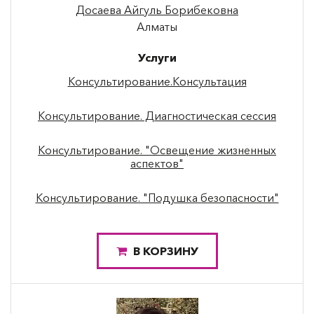
Досаева Айгуль Борибековна
Алматы
Услуги
Консультирование.Консультация
Консультирование. Диагностическая сессия
Консультирование. "Освещение жизненных
аспектов"
Консультирование. "Подушка безопасности"
В КОРЗИНУ