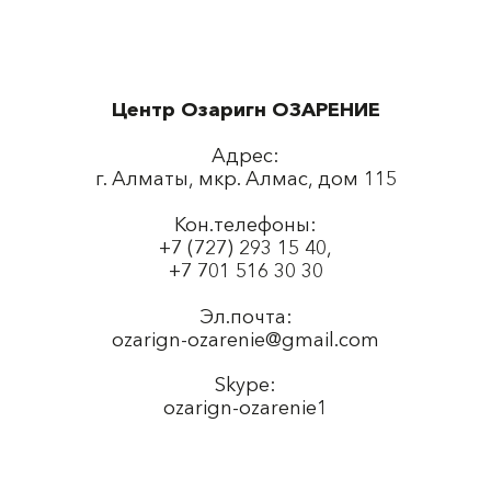
Центр Озаригн ОЗАРЕНИЕ
Адрес:
г. Алматы, мкр. Алмас, дом 115
Кон.телефоны:
+7 (727) 293 15 40,
+7 701 516 30 30
Эл.почта:
ozarign-ozarenie@gmail.com
Skype:
ozarign-ozarenie1