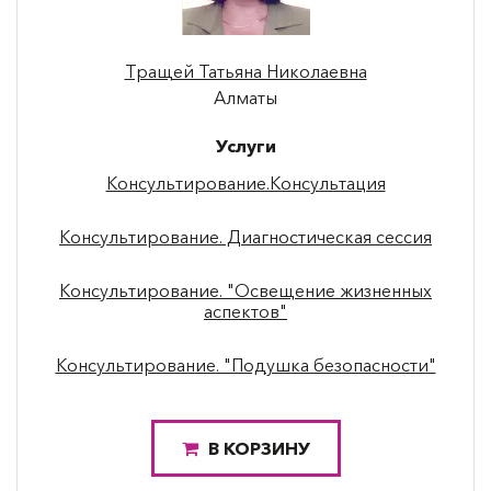
Тращей Татьяна Николаевна
Алматы
Услуги
Консультирование.Консультация
Консультирование. Диагностическая сессия
Консультирование. "Освещение жизненных
аспектов"
Консультирование. "Подушка безопасности"
В КОРЗИНУ