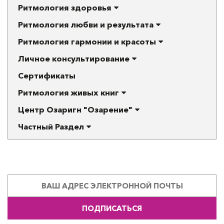
Ритмология здоровья
Ритмология любви и результата
Ритмология гармонии и красоты
Личное консультирование
Сертификаты
Ритмология живых книг
Центр Озаригн "Озарение"
Частный Раздел
ПОДПИСАТЬСЯ