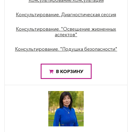
Консультирование.Консультация
Консультирование. Диагностическая сессия
Консультирование. "Освещение жизненных
аспектов"
Консультирование. "Подушка безопасности"
В КОРЗИНУ