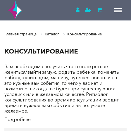
Главная страница
Каталог
Консультирование
КОНСУЛЬТИРОВАНИЕ
Вам необходимо получить что-то конкретное -
жениться/выйти замуж, родить ребёнка, поменять
работу, купить дом, машину, путешествовать и т.п. -
это нужные вам события, то чего у вас нет и,
возможно, никогда не будет при существующих
условиях или в желаемом качестве. Ритмолог
консультирования во время консультации вводит
время в нужное вам событие и вы получаете
желаемое.
Подробнее