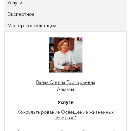
Услуги
Экспертное
Мастер-консультация
Валах Стелла Григорьевна
Алматы
Услуги
Консультирование Освещение жизненных
аспектов*