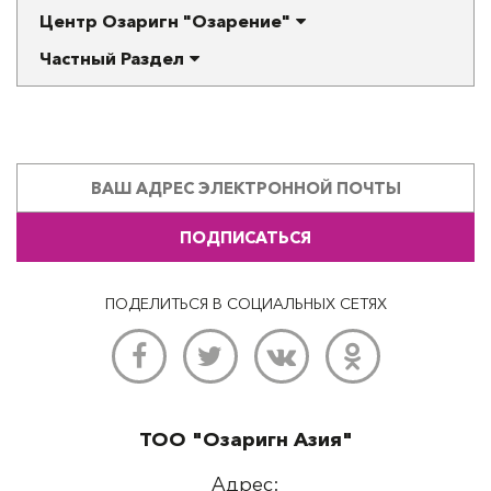
Центр Озаригн "Озарение"
Частный Раздел
ПОДПИСАТЬСЯ
ПОДЕЛИТЬСЯ В СОЦИАЛЬНЫХ СЕТЯХ
ТОО "Озаригн Азия"
Адрес: