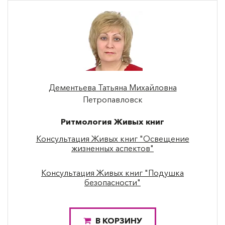
Дементьева Татьяна Михайловна
Петропавловск
Ритмология Живых книг
Консультация Живых книг "Освещение
жизненных аспектов"
Консультация Живых книг "Подушка
безопасности"
В КОРЗИНУ