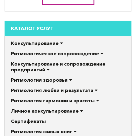
КАТАЛОГ УСЛУГ
Консультирование
Ритмологическое сопровождение
Консультирование и сопровождение
предприятий
Ритмология здоровья
Ритмология любви и результата
Ритмология гармонии и красоты
Личное консультирование
Сертификаты
Ритмология живых книг