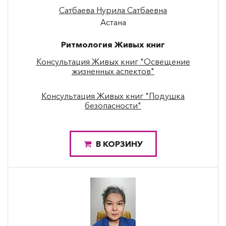
Сатбаева Нурила Сатбаевна
Астана
Ритмология Живых книг
Консультация Живых книг "Освещение
жизненных аспектов"
Консультация Живых книг "Подушка
безопасности"
В КОРЗИНУ