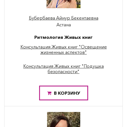
Бубербаева Айнур Бекентаевна
Астана
Ритмология Живых книг
Консультация Живых книг "Освещение
жизненных аспектов"
Консультация Живых книг "Подушка
безопасности"
В КОРЗИНУ