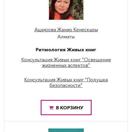
Аширова Жанар Кенескызы
Алматы
Ритмология Живых книг
Консультация Живых книг "Освещение
жизненных аспектов"
Консультация Живых книг "Подушка
безопасности"
В КОРЗИНУ