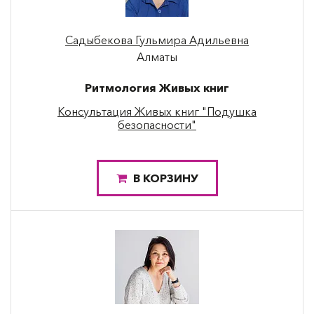
Садыбекова Гульмира Адильевна
Алматы
Ритмология Живых книг
Консультация Живых книг "Подушка
безопасности"
В КОРЗИНУ