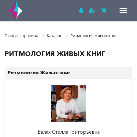
Главная страница
Каталог
Ритмология живых книг
РИТМОЛОГИЯ ЖИВЫХ КНИГ
Ритмология Живых книг
Валах Стелла Григорьевна