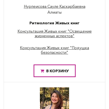
Нурпеисова Сауле Каскарбаевна
Алматы
Ритмология Живых книг
Консультация Живых книг "Освещение
жизненных аспектов"
Консультация Живых книг "Подушка
безопасности"
В КОРЗИНУ