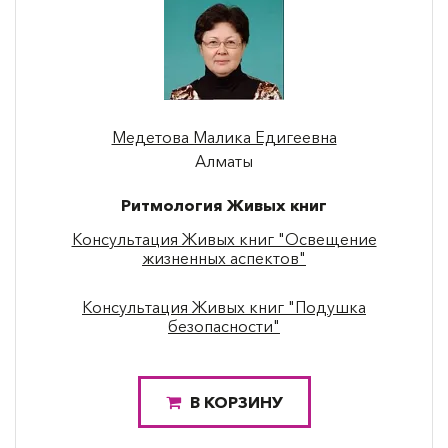
Медетова Малика Едигеевна
Алматы
Ритмология Живых книг
Консультация Живых книг "Освещение
жизненных аспектов"
Консультация Живых книг "Подушка
безопасности"
В КОРЗИНУ