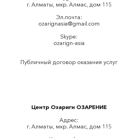
г. Алматы, мкр. Алмас, дом 115
Эл.почта:
ozarignasia@gmail.com
Skype:
ozarign-asia
Публичный договор оказания услуг
Центр Озаригн ОЗАРЕНИЕ
Адрес:
г. Алматы, мкр. Алмас, дом 115