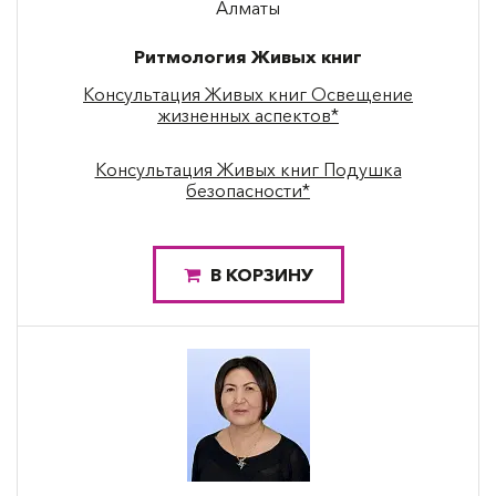
Алматы
Ритмология Живых книг
Консультация Живых книг Освещение
жизненных аспектов*
Консультация Живых книг Подушка
безопасности*
В КОРЗИНУ