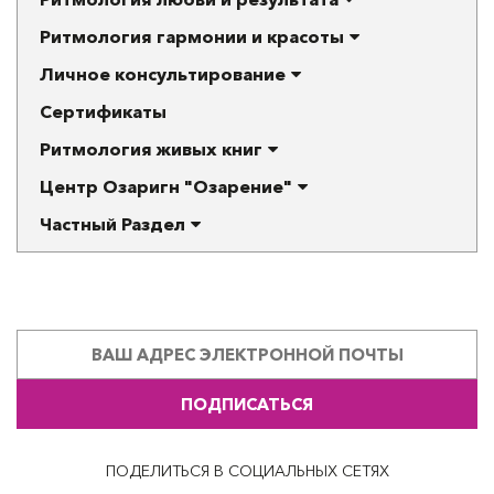
Ритмология гармонии и красоты
Личное консультирование
Сертификаты
Ритмология живых книг
Центр Озаригн "Озарение"
Частный Раздел
ПОДПИСАТЬСЯ
ПОДЕЛИТЬСЯ В СОЦИАЛЬНЫХ СЕТЯХ