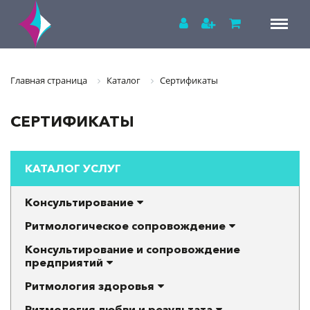
Главная страница
Каталог
Сертификаты
СЕРТИФИКАТЫ
КАТАЛОГ УСЛУГ
Консультирование
Ритмологическое сопровождение
Консультирование и сопровождение
предприятий
Ритмология здоровья
Ритмология любви и результата