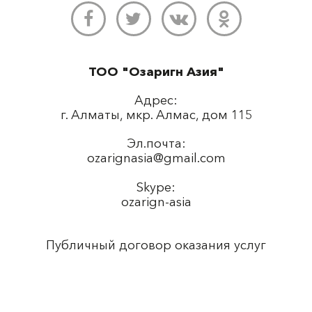
ТОО "Озаригн Азия"
Адрес:
г. Алматы, мкр. Алмас, дом 115
Эл.почта:
ozarignasia@gmail.com
Skype:
ozarign-asia
Публичный договор оказания услуг