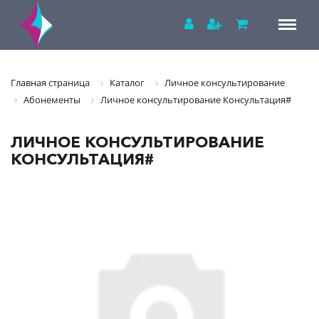
Главная страница
Каталог
Личное консультирование
Абонементы
Личное консультирование Консультация#
ЛИЧНОЕ КОНСУЛЬТИРОВАНИЕ
КОНСУЛЬТАЦИЯ#