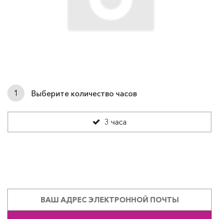
1
Выберите количество часов
3 часа