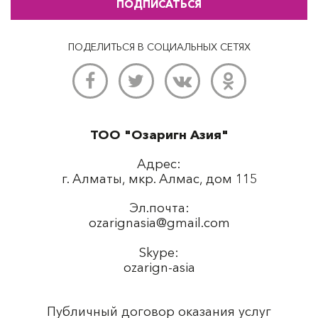
ПОДПИСАТЬСЯ
ПОДЕЛИТЬСЯ В СОЦИАЛЬНЫХ СЕТЯХ
ТОО "Озаригн Азия"
Адрес:
г. Алматы, мкр. Алмас, дом 115
Эл.почта:
ozarignasia@gmail.com
Skype:
ozarign-asia
Публичный договор оказания услуг