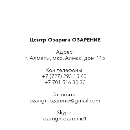
Центр Озаригн ОЗАРЕНИЕ
Адрес:
г. Алматы, мкр. Алмас, дом 115
Кон.телефоны:
+7 (727) 293 15 40,
+7 701 516 30 30
Эл.почта:
ozarign-ozarenie@gmail.com
Skype:
ozarign-ozarenie1